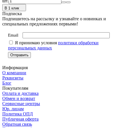
шт.
В 1 клик
Подписка
Подпишитесь на рассылку и узнавайте о новинках и
специальных предложениях первыми!
Email
Я принимаю условия
политики обработки
персональных данных
Информация
О компании
Реквизиты
Блог
Покупателям
Оплата и доставка
Обмен и возврат
Сервисные центры
Юр. лицам
Политика ОПД
Публичная оферта
Обратная связь