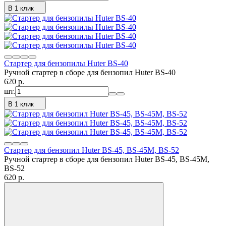
В 1 клик
Стартер для бензопилы Huter BS-40
Ручной стартер в сборе для бензопил Huter BS-40
620
p.
шт.
В 1 клик
Стартер для бензопил Huter BS-45, BS-45М, BS-52
Ручной стартер в сборе для бензопил Huter BS-45, BS-45М,
BS-52
620
p.