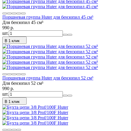
Поршневая группа Huter для бензопил 45 см³
Для бензопил 45 см³
990
p.
шт.
В 1 клик
Поршневая группа Huter для бензопил 52 см³
Для бензопил 52 см³
990
p.
шт.
В 1 клик