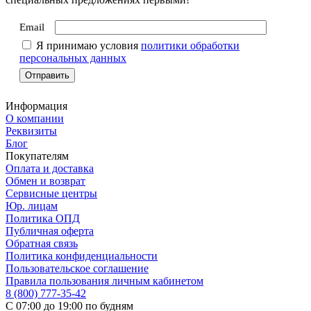
Email
Я принимаю условия
политики обработки
персональных данных
Информация
О компании
Реквизиты
Блог
Покупателям
Оплата и доставка
Обмен и возврат
Сервисные центры
Юр. лицам
Политика ОПД
Публичная оферта
Обратная связь
Политика конфиденциальности
Пользовательское соглашение
Правила пользования личным кабинетом
8 (800) 777-35-42
С 07:00 до 19:00 по будням